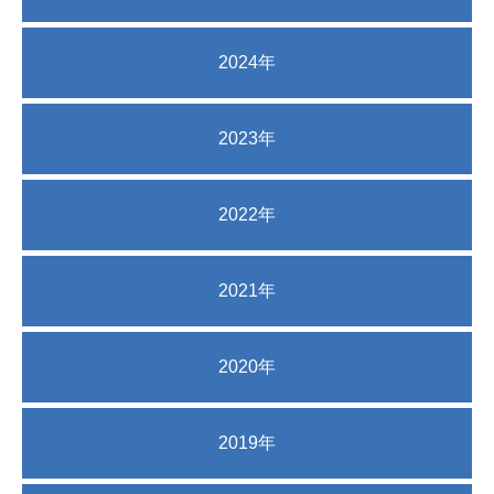
2024年
2023年
2022年
2021年
2020年
2019年