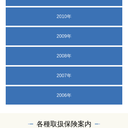
2010年
2009年
2008年
2007年
2006年
各種取扱保険案内