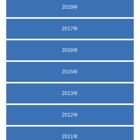
2018年
2017年
2016年
2015年
2013年
2012年
2011年