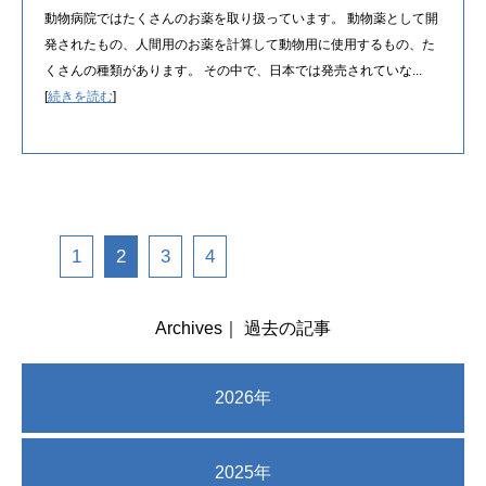
動物病院ではたくさんのお薬を取り扱っています。 動物薬として開
発されたもの、人間用のお薬を計算して動物用に使用するもの、た
くさんの種類があります。 その中で、日本では発売されていな...
[
続きを読む
]
1
2
3
4
Archives｜ 過去の記事
2026年
2025年